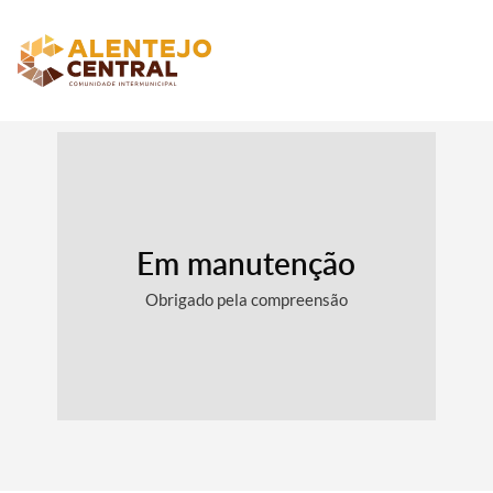
Em manutenção
Obrigado pela compreensão