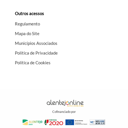
Outros acessos
Regulamento
Mapa do Site
Municípios Associados
Política de Privacidade
Política de Cookies
Cofinanciado por