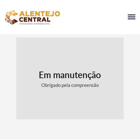
Em manutenção
Obrigado pela compreensão