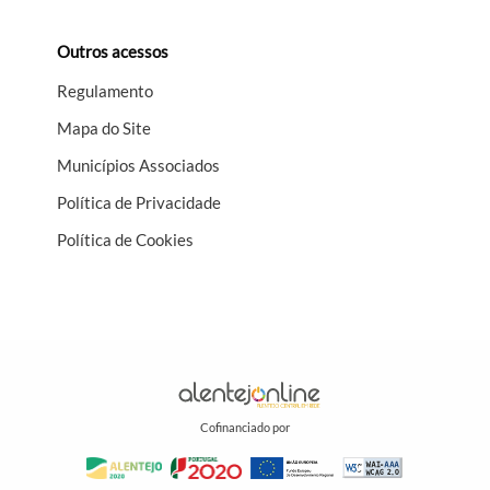
Outros acessos
Regulamento
Mapa do Site
Municípios Associados
Política de Privacidade
Política de Cookies
Cofinanciado por