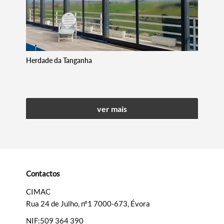
Herdade da Tanganha
ver mais
Contactos
CIMAC
Rua 24 de Julho, nº1 7000-673, Évora
NIF:509 364 390