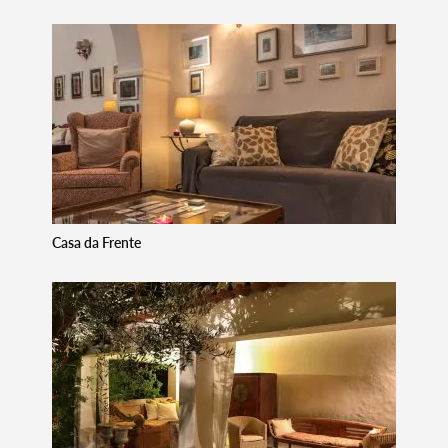
Casa da Frente