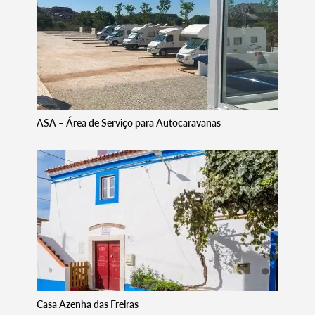
ASA – Área de Serviço para Autocaravanas
Casa Azenha das Freiras