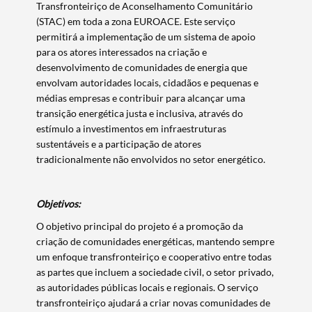
Transfronteiriço de Aconselhamento Comunitário
(STAC) em toda a zona EUROACE. Este serviço
permitirá a implementação de um sistema de apoio
para os atores interessados na criação e
desenvolvimento de comunidades de energia que
envolvam autoridades locais, cidadãos e pequenas e
médias empresas e contribuir para alcançar uma
transição energética justa e inclusiva, através do
estímulo a investimentos em infraestruturas
sustentáveis e a participação de atores
tradicionalmente não envolvidos no setor energético.
Objetivos:
O objetivo principal do projeto é a promoção da
criação de comunidades energéticas, mantendo sempre
um enfoque transfronteiriço e cooperativo entre todas
as partes que incluem a sociedade civil, o setor privado,
as autoridades públicas locais e regionais. O serviço
transfronteiriço ajudará a criar novas comunidades de