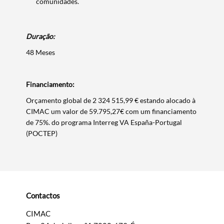
comunidades.
Duração:
Filtros
48 Meses
Financiamento:
Orçamento global de 2 324 515,99 € estando alocado à
CIMAC um valor de 59.795,27€ com um financiamento
de 75%. do programa Interreg VA España-Portugal
(POCTEP)
Contactos
CIMAC