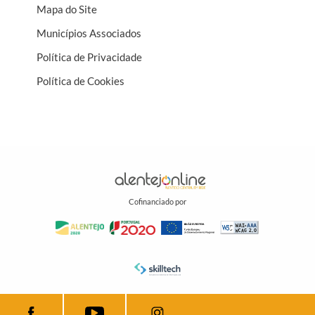
Mapa do Site
Municípios Associados
Política de Privacidade
Política de Cookies
Cofinanciado por