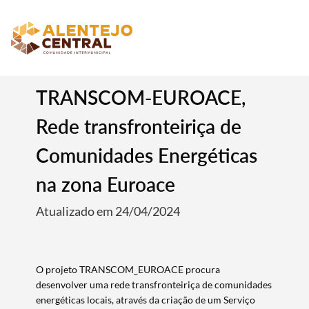
TRANSCOM-EUROACE,
Rede transfronteiriça de
Comunidades Energéticas
na zona Euroace
Atualizado em 24/04/2024
O projeto TRANSCOM_EUROACE procura
desenvolver uma rede transfronteiriça de comunidades
energéticas locais, através da criação de um Serviço