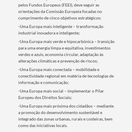
pelos Fundos Europeus (FEEI), deve seguir as
orientações da Comissão Europeia focadas no
cumprimento de cinco objetivos estratégicos:
-Uma Europa mais inteligente – transformação
industrial inovadora e inteligente;
-Uma Europa mais verde e hipocarbónica – transição
para uma energia limpa e equitativa, investimentos
verdes e azuis, economia circular, adaptação às
alterações climáticas e prevenção de riscos;
-Uma Europa mais conectada – mobilidade e
conectividade regional em matéria de tecnologias de
informação e comunicação;
-Uma Europa mais social – implementar o Pilar
Europeu dos Direitos Sociais;
-Uma Europa mais próxima dos cidadãos – mediante
a promoção do desenvolvimento sustentável e
integrado das zonas urbanas, rurais e costeiras, bem
como das iniciativas locais.