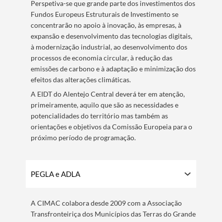
Perspetiva-se que grande parte dos investimentos dos
Fundos Europeus Estruturais de Investimento se
concentrarão no apoio à inovação, às empresas, à
expansão e desenvolvimento das tecnologias digitais,
à modernização industrial, ao desenvolvimento dos
processos de economia circular, à redução das
emissões de carbono e à adaptação e minimização dos
efeitos das alterações climáticas.
A EIDT do Alentejo Central deverá ter em atenção,
primeiramente, aquilo que são as necessidades e
potencialidades do território mas também as
orientações e objetivos da Comissão Europeia para o
próximo período de programação.​
PEGLA e ADLA
A CIMAC colabora desde 2009 com a Associação
Transfronteiriça dos Municípios das Terras do Grande