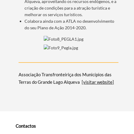
Alqueva, aproveitando os recursos endógenos, e a
criação de condições para a atração turística e
melhorar os serviços turísticos.
Colabora ainda com a ATLA no desenvolvimento
do seu Plano de Ação 2014-2020.
​
Associação Transfronteiriça dos Municípios das
Terras do Grande Lago Alqueva
[visitar website]
Contactos