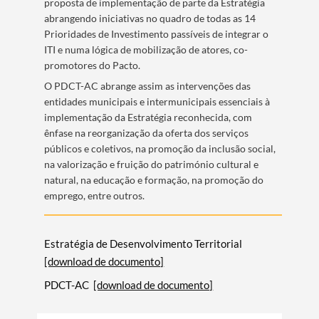
proposta de implementação de parte da Estratégia
abrangendo iniciativas no quadro de todas as 14
Prioridades de Investimento passíveis de integrar o
ITI e numa lógica de mobilização de atores, co-
promotores do Pacto.
O PDCT-AC​ abrange assim as intervenções das
entidades municipais e intermunicipais essenciais à
implementação da Estratégia reconhecida, com
ênfase na reorganização da oferta dos serviços
públicos e coletivos, na promoção da inclusão social,
na valorização e fruição do património cultural e
natural, na educação e formação, na promoção do
emprego, entre outros.​
Estratégia de Desenvolvimento Territorial
[download de documento]
PDCT-AC
[download de documento]