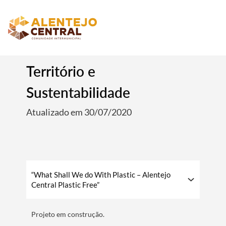
Território e
Sustentabilidade
Atualizado em 30/07/2020
“What Shall We do With Plastic – Alentejo
Central Plastic Free”
Projeto em construção.