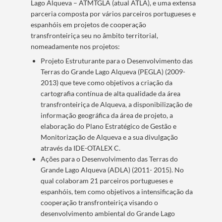
Lago Alqueva – ATMTGLA (atual ATLA), e uma extensa
parceria composta por vários parceiros portugueses e
espanhóis em projetos de cooperação
transfronteiriça seu no âmbito territorial,
nomeadamente nos projetos:
Projeto Estruturante para o Desenvolvimento das
Terras do Grande Lago Alqueva (PEGLA) (2009-
2013) que teve como objetivos a criação da
cartografia contínua de alta qualidade da área
transfronteiriça de Alqueva, a disponibilização de
informação geográfica da área de projeto, a
elaboração do Plano Estratégico de Gestão e
Monitorização de Alqueva e a sua divulgação
através da IDE-OTALEX C.
Ações para o Desenvolvimento das Terras do
Grande Lago Alqueva (ADLA) (2011- 2015). No
qual colaboram 21 parceiros portugueses e
espanhóis, tem como objetivos a intensificação da
cooperação transfronteiriça visando o
desenvolvimento ambiental do Grande Lago