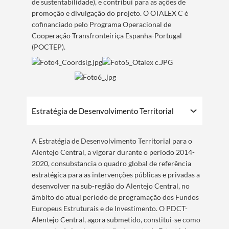
de sustentabilidade), e contribui para as ações de
promoção e divulgação do projeto. O OTALEX C é
cofinanciado pelo Programa Operacional de
Cooperação Transfronteiriça Espanha-Portugal
(POCTEP).
Estratégia de Desenvolvimento Territorial
​​A Estratégia de Desenvolvimento Territorial para o
Alentejo Central, a vigorar durante o período 2014-
2020, consubstancia o quadro global de referência
estratégica para as intervenções públicas e privadas a
desenvolver na sub-região do Alentejo Central, no
âmbito do atual período de programação dos Fundos
Europeus Estruturais e de Investimento. O PDCT-
Alentejo Central, agora submetido, constitui-se como