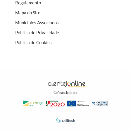
Regulamento
Mapa do Site
Municípios Associados
Política de Privacidade
Política de Cookies
Cofinanciado por