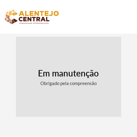
Em manutenção
Obrigado pela compreensão