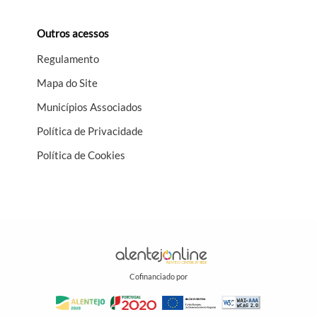
Outros acessos
Regulamento
Mapa do Site
Municípios Associados
Política de Privacidade
Política de Cookies
Cofinanciado por