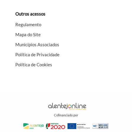
Outros acessos
Regulamento
Mapa do Site
Municípios Associados
Política de Privacidade
Política de Cookies
Cofinanciado por