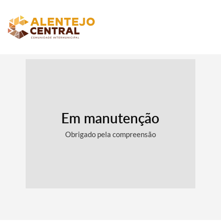
Em manutenção
Obrigado pela compreensão