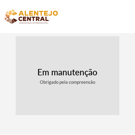
Em manutenção
Obrigado pela compreensão