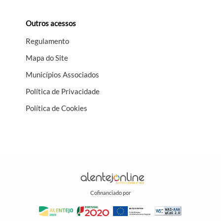
Outros acessos
Regulamento
Mapa do Site
Municípios Associados
Política de Privacidade
Política de Cookies
Cofinanciado por