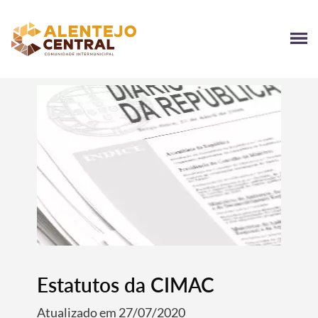
Estatutos da CIMAC
Atualizado em 27/07/2020