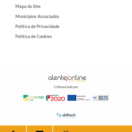
Mapa do Site
Municípios Associados
Política de Privacidade
Política de Cookies
Cofinanciado por