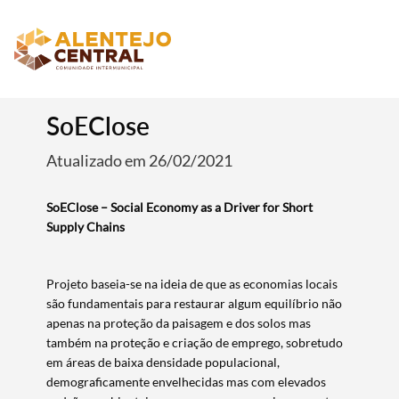
SoEClose
Atualizado em 26/02/2021
SoEClose – Social Economy as a Driver for Short
Supply Chains
Projeto baseia-se na ideia de que as economias locais
são fundamentais para restaurar algum equilíbrio não
apenas na proteção da paisagem e dos solos mas
também na proteção e criação de emprego, sobretudo
em áreas de baixa densidade populacional,
demograficamente envelhecidas mas com elevados