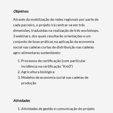
Objetivos
Através da mobilização de redes regionais por parte de
cada parceiro, o projeto irá centrar-se em três
dimensões, traduzidas na realização de três workshops,
3 webinars, dos quais resultarão orientações e um
conjunto de boas práticas na aplicação da economia
social nas cadeias curtas de distribuição nas cadeias
agro-alimentares sustentáveis:
Processos de certificação (com particular
incidência na certificação “Km0”)
Agricultura biológica
Modelos de economia social nas cadeias de
produção
Atividades
Atividades de gestão e comunicação do projeto