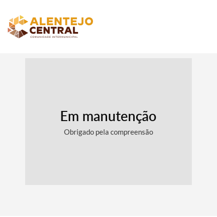
Em manutenção
Obrigado pela compreensão