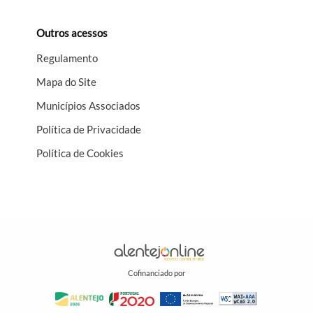
Outros acessos
Regulamento
Mapa do Site
Municípios Associados
Política de Privacidade
Política de Cookies
Cofinanciado por