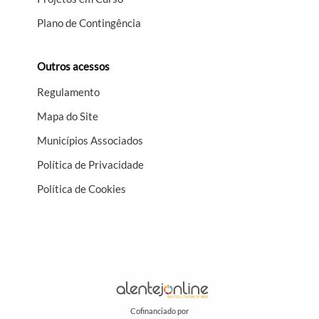
Plano de Contingência
Outros acessos
Regulamento
Mapa do Site
Municípios Associados
Política de Privacidade
Política de Cookies
Cofinanciado por