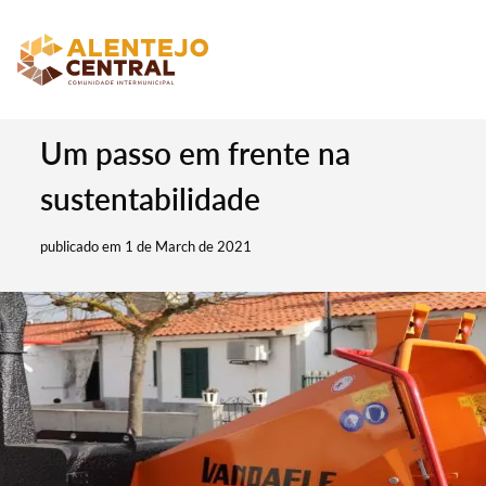
Um passo em frente na
sustentabilidade
publicado em 1 de March de 2021