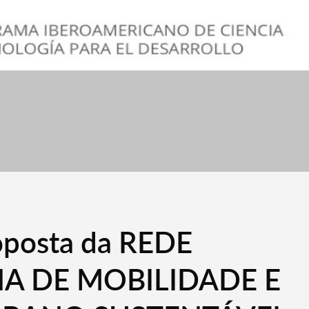
roposta da REDE
A DE MOBILIDADE E