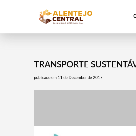
TRANSPORTE SUSTENTÁ
publicado em 11 de December de 2017