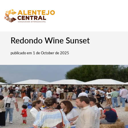
Redondo Wine Sunset
publicado em 1 de October de 2025