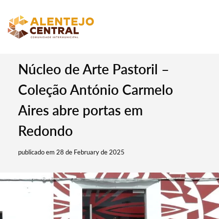
Núcleo de Arte Pastoril –
Coleção António Carmelo
Aires abre portas em
Redondo
publicado em 28 de February de 2025