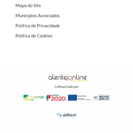
Mapa do Site
Municípios Associados
Política de Privacidade
Política de Cookies
Cofinanciado por