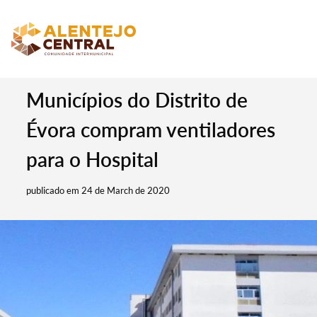
Municípios do Distrito de
Évora compram ventiladores
para o Hospital
publicado em 24 de March de 2020