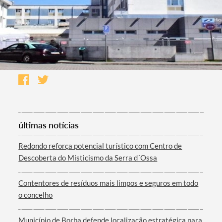
últimas notícias
Redondo reforça potencial turístico com Centro de
Descoberta do Misticismo da Serra d´Ossa
Contentores de resíduos mais limpos e seguros em todo
o concelho
Município de Borba defende localização estratégica para