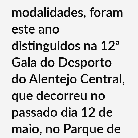
modalidades, foram
este ano
distinguidos na 12ª
Gala do Desporto
do Alentejo Central,
que decorreu no
passado dia 12 de
maio, no Parque de