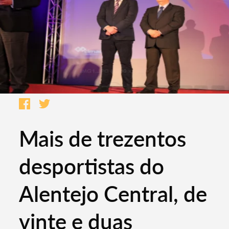
Mais de trezentos
desportistas do
Alentejo Central, de
vinte e duas