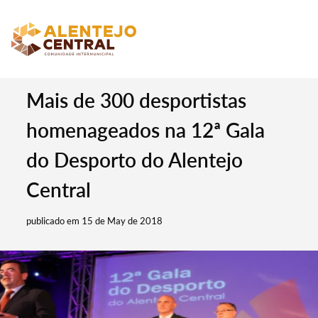
Mais de 300 desportistas
homenageados na 12ª Gala
do Desporto do Alentejo
Central
publicado em 15 de May de 2018