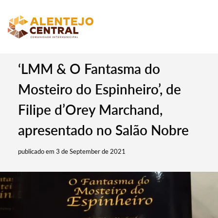
‘LMM & O Fantasma do
Mosteiro do Espinheiro’, de
Filipe d’Orey Marchand,
apresentado no Salão Nobre
publicado em 3 de September de 2021