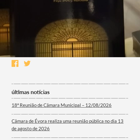
últimas notícias
18ª Reunião de Câmara Municipal – 12/08/2026
Câmara de Évora realiza uma reunião pública no dia 13
de agosto de 2026