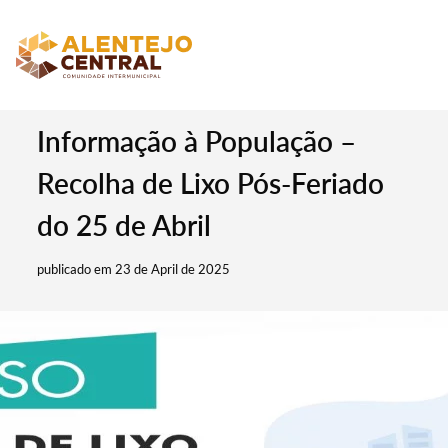
Informação à População –
Recolha de Lixo Pós-Feriado
do 25 de Abril
publicado em 23 de April de 2025