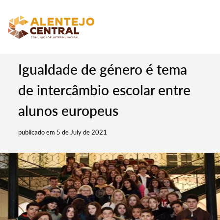
Igualdade de género é tema
de intercâmbio escolar entre
alunos europeus
publicado em 5 de July de 2021