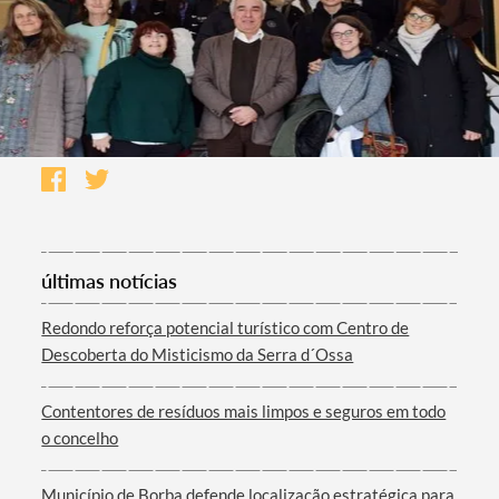
últimas notícias
Redondo reforça potencial turístico com Centro de
Descoberta do Misticismo da Serra d´Ossa
Contentores de resíduos mais limpos e seguros em todo
o concelho
Município de Borba defende localização estratégica para