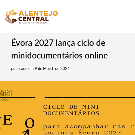
Évora 2027 lança ciclo de
minidocumentários online
publicado em 9 de March de 2021