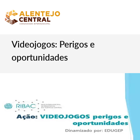
Videojogos: Perigos e
oportunidades