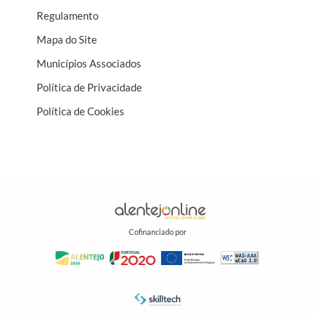
Regulamento
Mapa do Site
Municípios Associados
Política de Privacidade
Política de Cookies
Cofinanciado por