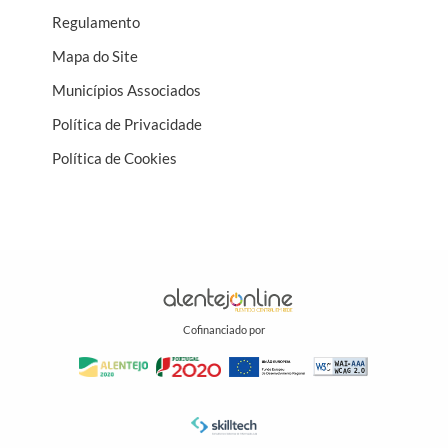
Regulamento
Mapa do Site
Municípios Associados
Política de Privacidade
Política de Cookies
Cofinanciado por