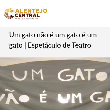
Um gato não é um gato é um
gato | Espetáculo de Teatro