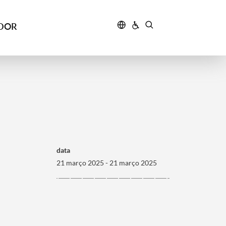
IDOR
data
21 março 2025 - 21 março 2025