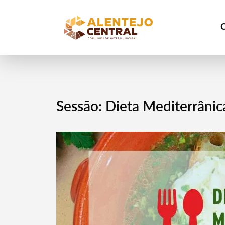
Sessão: Dieta Mediterrânic