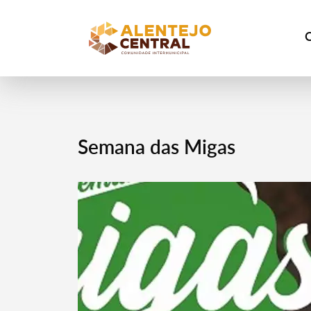
Semana das Migas