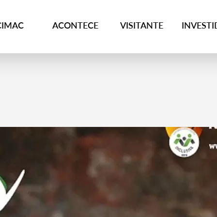
CIMAC
ACONTECE
VISITANTE
INVEST