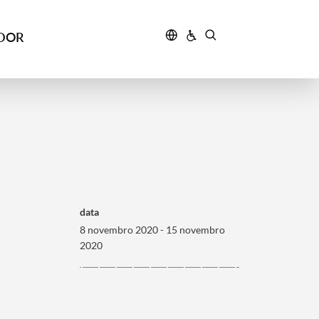
IDOR
data
8 novembro 2020 - 15 novembro
2020