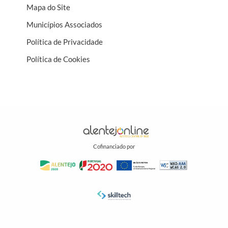
Mapa do Site
Municípios Associados
Política de Privacidade
Política de Cookies
Cofinanciado por