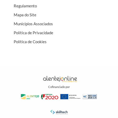
Regulamento
Mapa do Site
Municípios Associados
Política de Privacidade
Política de Cookies
Cofinanciado por