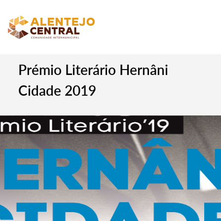
Prémio Literário Hernâni
Cidade 2019