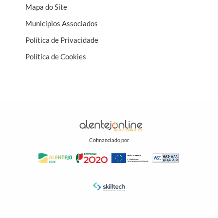
Mapa do Site
Municípios Associados
Política de Privacidade
Política de Cookies
Cofinanciado por