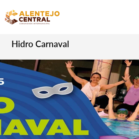
Hidro Carnaval