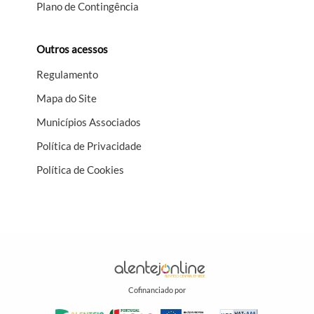
Plano de Contingência
Outros acessos
Regulamento
Mapa do Site
Municípios Associados
Política de Privacidade
Política de Cookies
Cofinanciado por