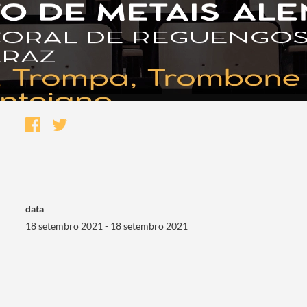
data
18 setembro 2021 - 18 setembro 2021
Termo de Pesquisa