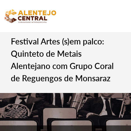
Festival Artes (s)em palco:
Quinteto de Metais
Alentejano com Grupo Coral
de Reguengos de Monsaraz