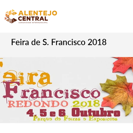
Feira de S. Francisco 2018