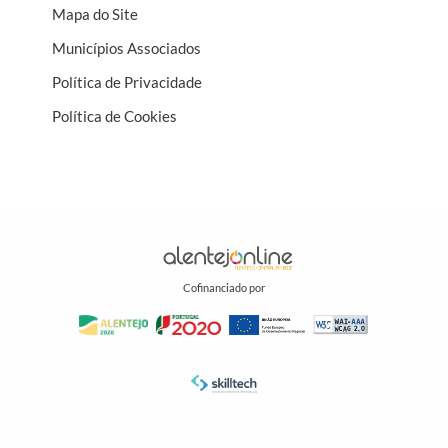
Mapa do Site
Municípios Associados
Política de Privacidade
Política de Cookies
Cofinanciado por