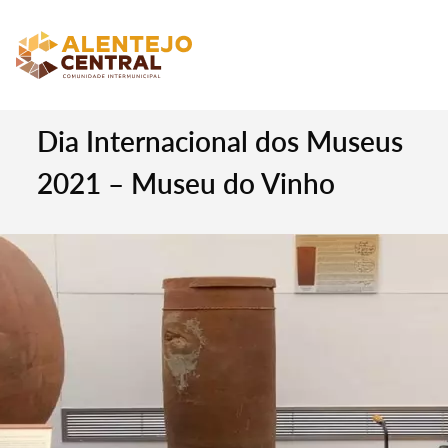
Dia Internacional dos Museus
2021 – Museu do Vinho