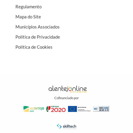
Regulamento
Mapa do Site
Municípios Associados
Política de Privacidade
Política de Cookies
Cofinanciado por