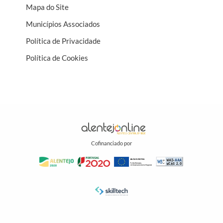
Mapa do Site
Municípios Associados
Política de Privacidade
Política de Cookies
Cofinanciado por