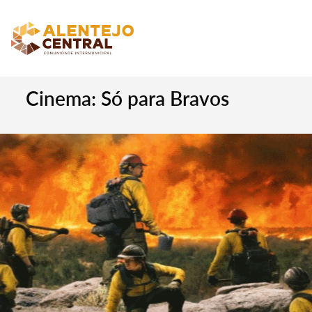
Cinema: Só para Bravos