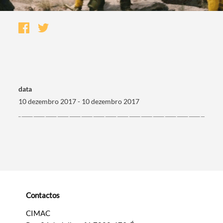
data
10 dezembro 2017 - 10 dezembro 2017
Termo de Pesquisa
Contactos
Categorias gerais
CIMAC