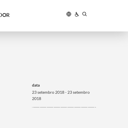
IDOR
data
23 setembro 2018 - 23 setembro
2018