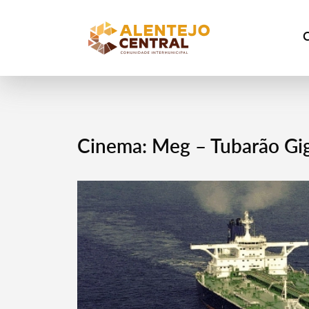
Cinema: Meg – Tubarão Gi