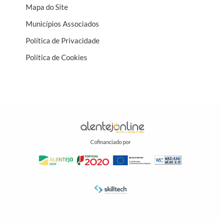
Mapa do Site
Municípios Associados
Política de Privacidade
Política de Cookies
Cofinanciado por