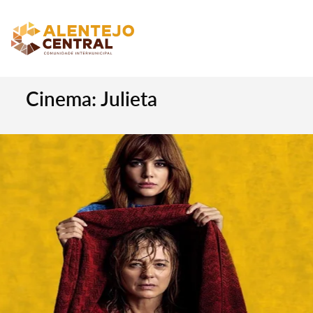
Cinema: Julieta