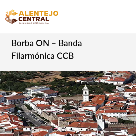
Borba ON – Banda
Filarmónica CCB