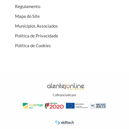
Regulamento
Mapa do Site
Municípios Associados
Política de Privacidade
Política de Cookies
Cofinanciado por