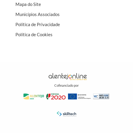
Mapa do Site
Municípios Associados
Política de Privacidade
Política de Cookies
Cofinanciado por