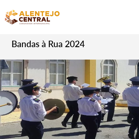
Bandas à Rua 2024