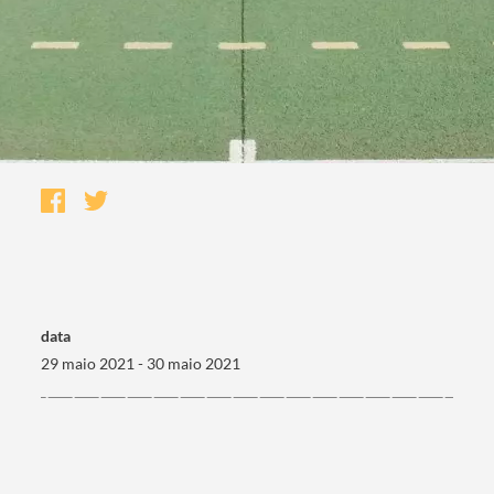
data
29 maio 2021 - 30 maio 2021
Termo de Pesquisa