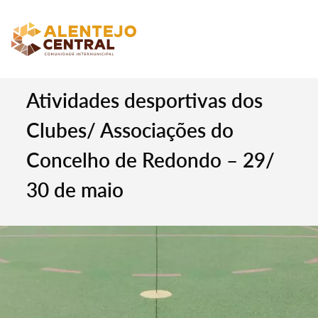
Atividades desportivas dos
Clubes/ Associações do
Concelho de Redondo – 29/
30 de maio