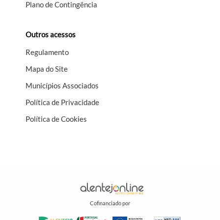
Plano de Contingência
Outros acessos
Regulamento
Mapa do Site
Municípios Associados
Política de Privacidade
Política de Cookies
Cofinanciado por