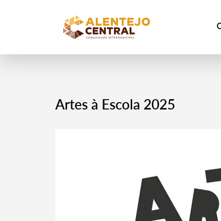
Artes à Escola 2025