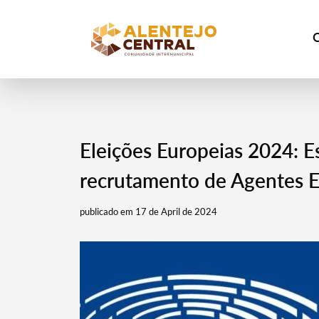
Eleições Europeias 2024: Es
recrutamento de Agentes El
publicado em 17 de April de 2024