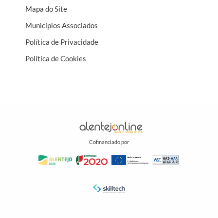
Mapa do Site
Municípios Associados
Política de Privacidade
Política de Cookies
Cofinanciado por