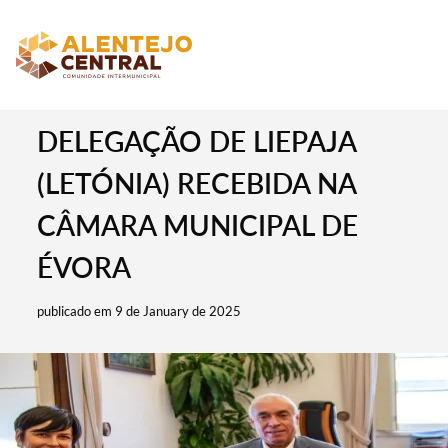
DELEGAÇÃO DE LIEPAJA
(LETÓNIA) RECEBIDA NA
CÂMARA MUNICIPAL DE
ÉVORA
publicado em 9 de January de 2025