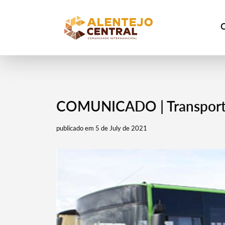
COMUNICADO | Transporte
publicado em 5 de July de 2021