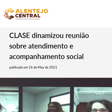
CLASE dinamizou reunião
sobre atendimento e
acompanhamento social
publicado em 26 de May de 2021