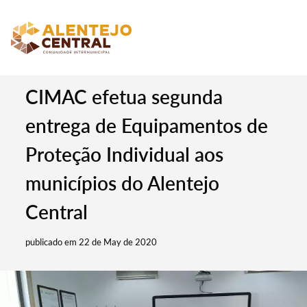
CIMAC efetua segunda
entrega de Equipamentos de
Proteção Individual aos
municípios do Alentejo
Central
publicado em 22 de May de 2020