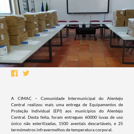
A CIMAC – Comunidade Intermunicipal do Alentejo
Central realizou mais uma entrega de Equipamentos de
Proteção Individual (EPI) aos municípios do Alentejo
Central. Desta feita, foram entregues 60000 luvas de uso
único não esterilizadas, 1500 aventais descartáveis, e 25
termómetros infravermelhos de temperatura corporal.