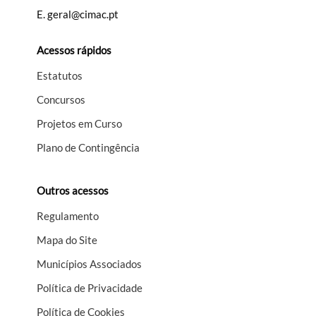
E.
geral@cimac.pt
Acessos rápidos
Estatutos
Concursos
Projetos em Curso
Plano de Contingência
Outros acessos
Regulamento
Mapa do Site
Municípios Associados
Política de Privacidade
Política de Cookies