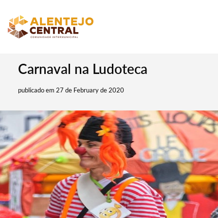
Carnaval na Ludoteca
publicado em 27 de February de 2020