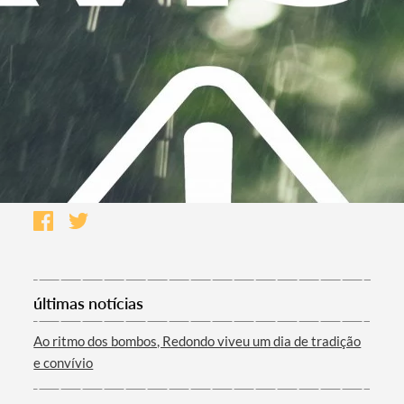
últimas notícias
Ao ritmo dos bombos, Redondo viveu um dia de tradição
e convívio