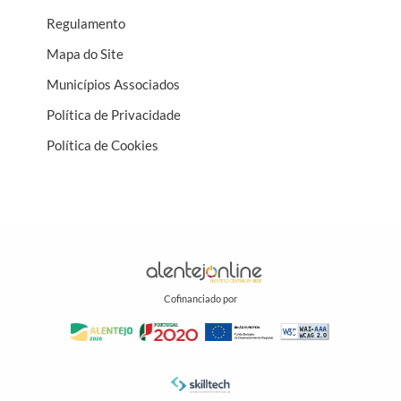
Regulamento
Mapa do Site
Municípios Associados
Política de Privacidade
Política de Cookies
Cofinanciado por