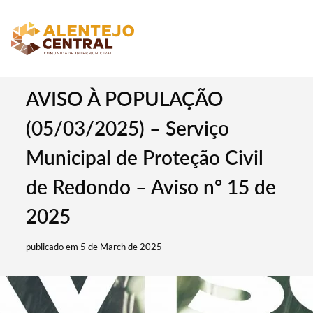
AVISO À POPULAÇÃO
(05/03/2025) – Serviço
Municipal de Proteção Civil
de Redondo – Aviso nº 15 de
2025
publicado em 5 de March de 2025