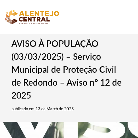
AVISO À POPULAÇÃO
(03/03/2025) – Serviço
Municipal de Proteção Civil
de Redondo – Aviso nº 12 de
2025
publicado em 13 de March de 2025