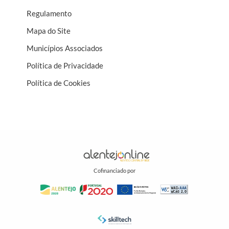
Regulamento
Mapa do Site
Municípios Associados
Política de Privacidade
Política de Cookies
Cofinanciado por