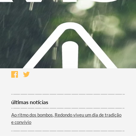
últimas notícias
Ao ritmo dos bombos, Redondo viveu um dia de tradição
e convívio