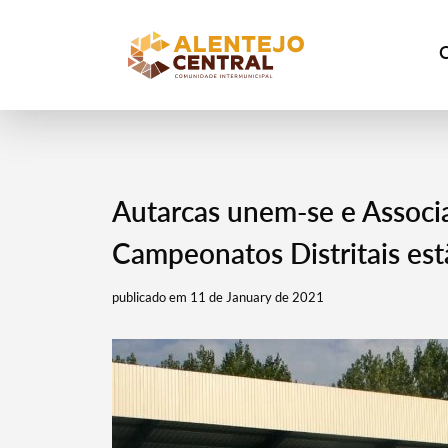
Autarcas unem-se e Associ
Campeonatos Distritais es
publicado em 11 de January de 2021