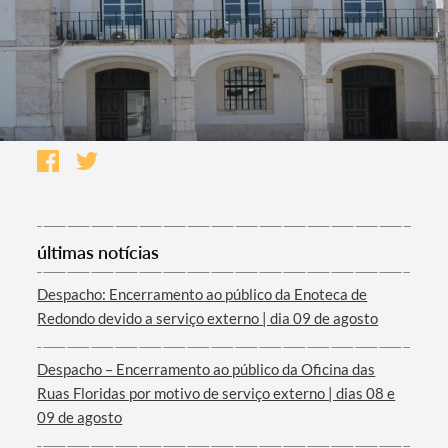
últimas notícias
Despacho: Encerramento ao público da Enoteca de
Redondo devido a serviço externo | dia 09 de agosto
Despacho – Encerramento ao público da Oficina das
Ruas Floridas por motivo de serviço externo | dias 08 e
09 de agosto