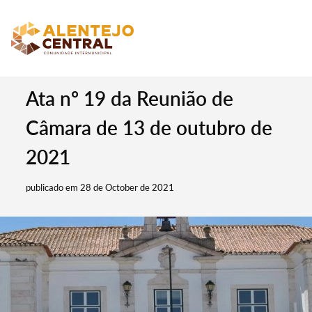
Ata nº 19 da Reunião de
Câmara de 13 de outubro de
2021
publicado em 28 de October de 2021