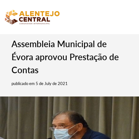
Assembleia Municipal de
Évora aprovou Prestação de
Contas
publicado em 5 de July de 2021