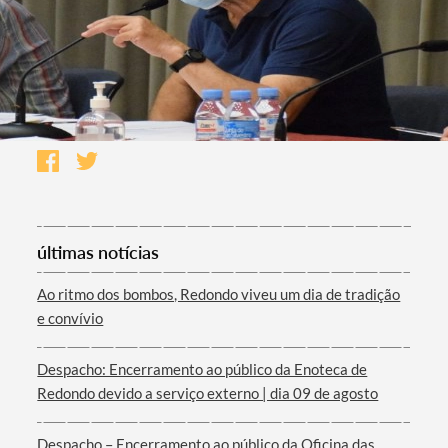
últimas notícias
Ao ritmo dos bombos, Redondo viveu um dia de tradição
e convívio
Despacho: Encerramento ao público da Enoteca de
Redondo devido a serviço externo | dia 09 de agosto
Despacho – Encerramento ao público da Oficina das